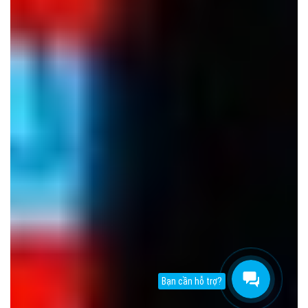
Bạn cần hỗ trợ?